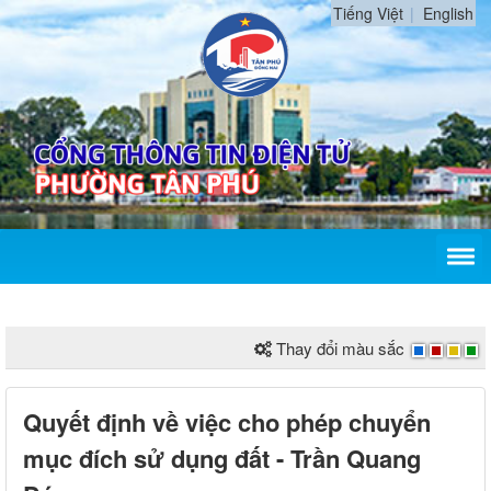
Tiếng Việt
English
Thay đổi màu sắc
Quyết định về việc cho phép chuyển
mục đích sử dụng đất - Trần Quang