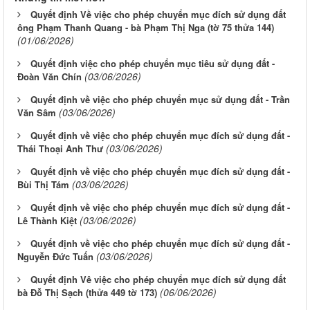
Quyết định Về việc cho phép chuyển mục đích sử dụng đất
ông Phạm Thanh Quang - bà Phạm Thị Nga (tờ 75 thửa 144)
(01/06/2026)
Quyết định việc cho phép chuyển mục tiêu sử dụng đất -
(03/06/2026)
Đoàn Văn Chín
Quyết định về việc cho phép chuyển mục sử dụng đất - Trần
(03/06/2026)
Văn Sâm
Quyết định về việc cho phép chuyển mục đích sử dụng đất -
(03/06/2026)
Thái Thoại Anh Thư
Quyết định về việc cho phép chuyển mục đích sử dụng đất -
(03/06/2026)
Bùi Thị Tám
Quyết định về việc cho phép chuyển mục đích sử dụng đất -
(03/06/2026)
Lê Thành Kiệt
Quyết định về việc cho phép chuyển mục đích sử dụng đất -
(03/06/2026)
Nguyễn Đức Tuấn
Quyết định Vê việc cho phép chuyển mục đích sử dụng đất
(06/06/2026)
bà Đỗ Thị Sạch (thửa 449 tờ 173)