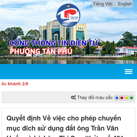
Tiếng Việt
English
 khánh 2/9
Thay đổi màu sắc
Quyết định Về việc cho phép chuyển
mục đích sử dụng đất ông Trần Văn