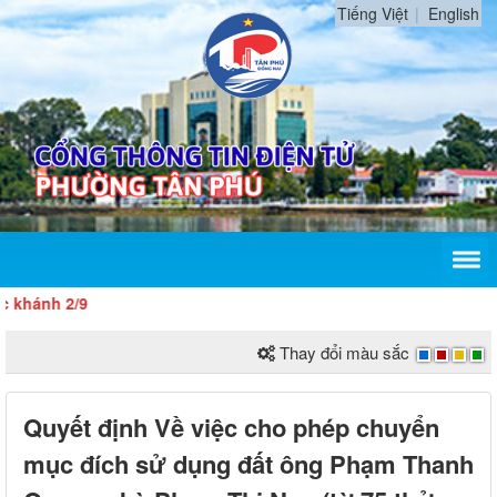
Tiếng Việt
English
hánh 2/9
Thay đổi màu sắc
Quyết định Về việc cho phép chuyển
mục đích sử dụng đất ông Phạm Thanh