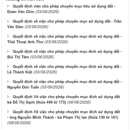
Quyết định việc cho phép chuyển mục tiêu sử dụng đất -
(03/06/2026)
Đoàn Văn Chín
Quyết định về việc cho phép chuyển mục sử dụng đất - Trần
(03/06/2026)
Văn Sâm
Quyết định về việc cho phép chuyển mục đích sử dụng đất -
(03/06/2026)
Thái Thoại Anh Thư
Quyết định về việc cho phép chuyển mục đích sử dụng đất -
(03/06/2026)
Bùi Thị Tám
Quyết định về việc cho phép chuyển mục đích sử dụng đất -
(03/06/2026)
Lê Thành Kiệt
Quyết định về việc cho phép chuyển mục đích sử dụng đất -
(03/06/2026)
Nguyễn Đức Tuấn
Quyết định Vê việc cho phép chuyển mục đích sử dụng đất
(06/06/2026)
bà Đỗ Thị Sạch (thửa 449 tờ 173)
Quyết định Về việc cho phép chuyển mục đích sử dụng đất
- ông Nguyễn Minh Thành - bà Phạm Thị lan (thửa 139 tờ 161)
(08/06/2026)