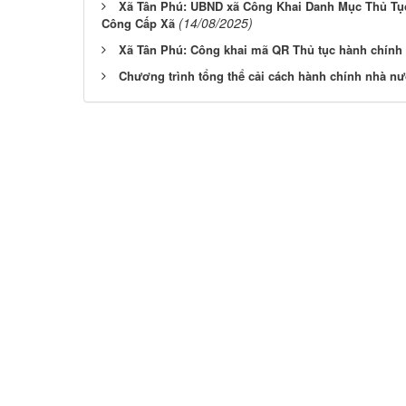
Xã Tân Phú: UBND xã Công Khai Danh Mục Thủ Tụ
(14/08/2025)
Công Cấp Xã
Xã Tân Phú: Công khai mã QR Thủ tục hành chính
Chương trình tổng thể cải cách hành chính nhà nư