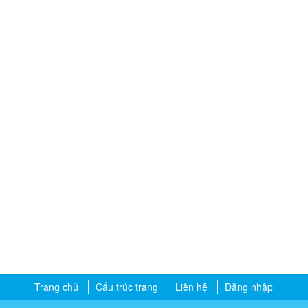
Trang chủ
Cấu trúc trang
Liên hệ
Đăng nhập