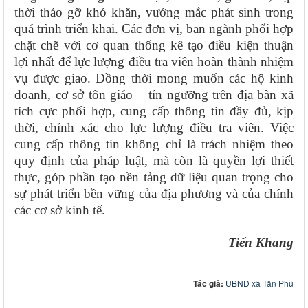
thời tháo gỡ khó khăn, vướng mắc phát sinh trong
quá trình triển khai. Các đơn vị, ban ngành phối hợp
chặt chẽ với cơ quan thống kê tạo điều kiện thuận
lợi nhất để lực lượng điều tra viên hoàn thành nhiệm
vụ được giao. Đồng thời mong muốn các hộ kinh
doanh, cơ sở tôn giáo – tín ngưỡng trên địa bàn xã
tích cực phối hợp, cung cấp thông tin đầy đủ, kịp
thời, chính xác cho lực lượng điều tra viên. Việc
cung cấp thông tin không chỉ là trách nhiệm theo
quy định của pháp luật, mà còn là quyền lợi thiết
thực, góp phần tạo nền tảng dữ liệu quan trọng cho
sự phát triển bền vững của địa phương và của chính
các cơ sở kinh tế.
Tiến Khang
Tác giả:
UBND xã Tân Phú