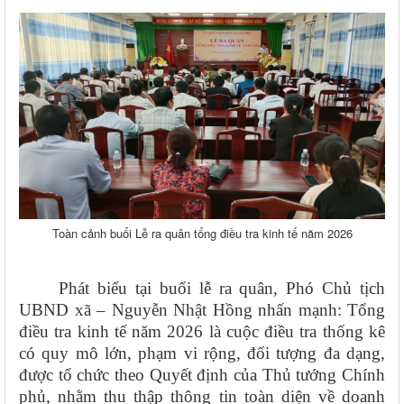
Toàn cảnh buổi Lễ ra quân tổng điều tra kinh tế năm 2026
Phát biểu tại buổi lễ ra quân, Phó Chủ tịch
UBND xã – Nguyễn Nhật Hồng nhấn mạnh:
Tổng
điều tra kinh tế năm 2026
là cuộc điều tra thống kê
có quy mô lớn, phạm vi rộng, đối tượng đa dạng,
được tổ chức theo Quyết định của Thủ tướng Chính
phủ, nhằm thu thập thông tin toàn diện về doanh