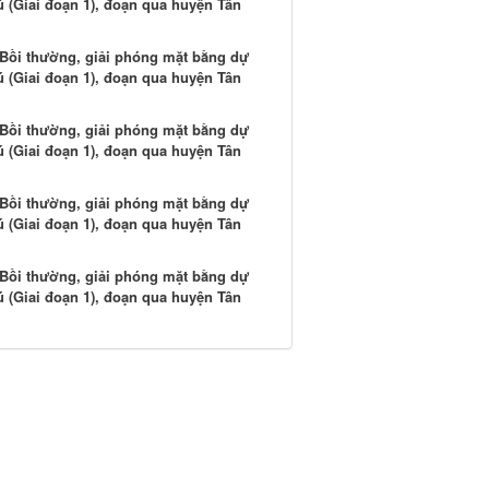
 (Giai đoạn 1), đoạn qua huyện Tân
: Bồi thường, giải phóng mặt bằng dự
 (Giai đoạn 1), đoạn qua huyện Tân
: Bồi thường, giải phóng mặt bằng dự
 (Giai đoạn 1), đoạn qua huyện Tân
: Bồi thường, giải phóng mặt bằng dự
 (Giai đoạn 1), đoạn qua huyện Tân
: Bồi thường, giải phóng mặt bằng dự
 (Giai đoạn 1), đoạn qua huyện Tân