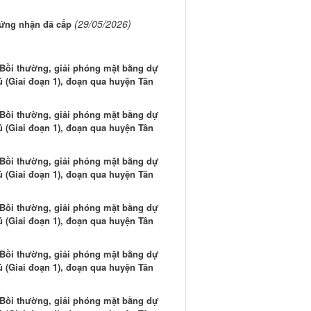
(29/05/2026)
hứng nhận đã cấp
: Bồi thường, giải phóng mặt bằng dự
 (Giai đoạn 1), đoạn qua huyện Tân
: Bồi thường, giải phóng mặt bằng dự
 (Giai đoạn 1), đoạn qua huyện Tân
: Bồi thường, giải phóng mặt bằng dự
 (Giai đoạn 1), đoạn qua huyện Tân
: Bồi thường, giải phóng mặt bằng dự
 (Giai đoạn 1), đoạn qua huyện Tân
: Bồi thường, giải phóng mặt bằng dự
 (Giai đoạn 1), đoạn qua huyện Tân
: Bồi thường, giải phóng mặt bằng dự