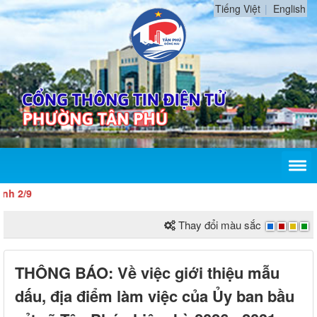
Tiếng Việt
English
 2/9
Thay đổi màu sắc
THÔNG BÁO: Về việc giới thiệu mẫu
dấu, địa điểm làm việc của Ủy ban bầu